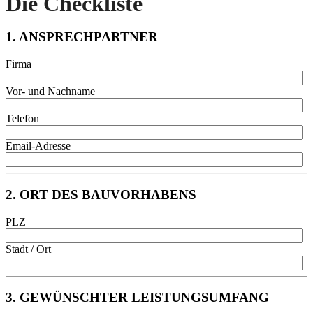
Die Checkliste
1. ANSPRECHPARTNER
Firma
Vor- und Nachname
Telefon
Email-Adresse
2. ORT DES BAUVORHABENS
PLZ
Stadt / Ort
3. GEWÜNSCHTER LEISTUNGSUMFANG