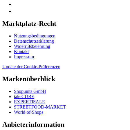
Marktplatz-Recht
Nutzungsbedingungen
Datenschutzerklärung
Widerrufsbelehrung
Kontakt
Impressum
Update der Cookie-Präferenzen
Markenüberblick
Shopunits GmbH
takeCUBE
EXPERTISALE
STREETFOOD-MARKET
World-of-Shops
Anbieterinformation