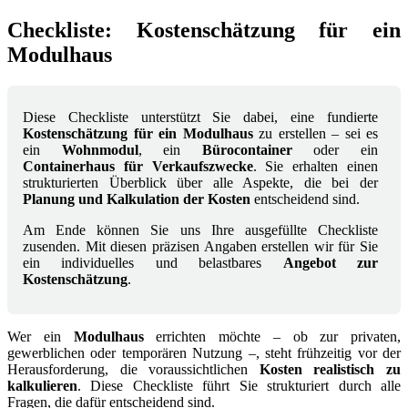
Checkliste: Kostenschätzung für ein
Modulhaus
Diese Checkliste unterstützt Sie dabei, eine fundierte
Kostenschätzung für ein Modulhaus
zu erstellen – sei es
ein
Wohnmodul
, ein
Bürocontainer
oder ein
Containerhaus für Verkaufszwecke
. Sie erhalten einen
strukturierten Überblick über alle Aspekte, die bei der
Planung und Kalkulation der Kosten
entscheidend sind.
Am Ende können Sie uns Ihre ausgefüllte Checkliste
zusenden. Mit diesen präzisen Angaben erstellen wir für Sie
ein individuelles und belastbares
Angebot zur
Kostenschätzung
.
Wer ein
Modulhaus
errichten möchte – ob zur privaten,
gewerblichen oder temporären Nutzung –, steht frühzeitig vor der
Herausforderung, die voraussichtlichen
Kosten realistisch zu
kalkulieren
. Diese Checkliste führt Sie strukturiert durch alle
Fragen, die dafür entscheidend sind.