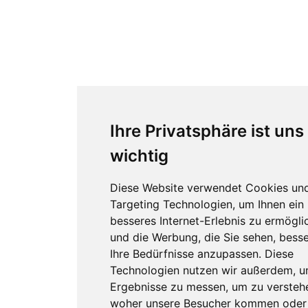
Ihre Privatsphäre ist uns
wichtig
Diese Website verwendet Cookies un
Targeting Technologien, um Ihnen ein
besseres Internet-Erlebnis zu ermögli
und die Werbung, die Sie sehen, besse
Ihre Bedürfnisse anzupassen. Diese
Technologien nutzen wir außerdem, 
Ergebnisse zu messen, um zu versteh
woher unsere Besucher kommen oder