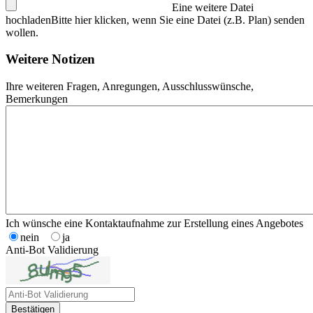
Eine weitere Datei
hochladen
Bitte hier klicken, wenn Sie eine Datei (z.B. Plan) senden
wollen.
Weitere Notizen
Ihre weiteren Fragen, Anregungen, Ausschlusswünsche,
Bemerkungen
Ich wünsche eine Kontaktaufnahme zur Erstellung eines Angebotes
nein
ja
Anti-Bot Validierung
Bestätigen