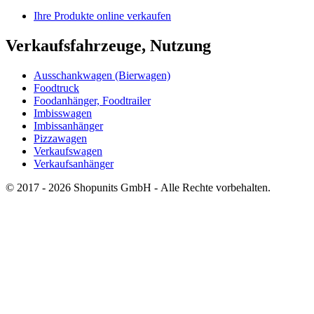
Ihre Produkte online verkaufen
Verkaufsfahrzeuge, Nutzung
Ausschankwagen (Bierwagen)
Foodtruck
Foodanhänger, Foodtrailer
Imbisswagen
Imbissanhänger
Pizzawagen
Verkaufswagen
Verkaufsanhänger
© 2017 - 2026 Shopunits GmbH - Alle Rechte vorbehalten.