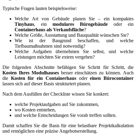
Typische Fragen lauten beispielsweise:
Welche Art von Gebäude planen Sie – ein kompaktes
Tinyhaus
, ein
modulares Bürogebäude
oder ein
Containerhaus als Verkaufsfläche
?
Welche Größe, Ausstattung und Bauqualität wünschen Sie?
Wie ist der Baugrund beschaffen, und welche
Tiefbaumaßnahmen sind notwendig?
Welche Aufgaben übernehmen Sie selbst, und welche
Leistungen möchten Sie extern vergeben?
Die folgenden Abschnitte befähigen Sie Schritt für Schritt, die
Kosten Ihres Modulhauses
besser einschätzen zu können. Auch
die
Kosten für ein Containerhaus
oder
einen Bürocontainer
lassen sich auf dieser Basis strukturiert planen.
Nach dem Ausfüllen der Checkliste wissen Sie konkret:
welche Projektaufgaben auf Sie zukommen,
wo Kosten entstehen,
und welche Entscheidungen Sie vorab treffen sollten.
Damit schaffen Sie die Basis für eine belastbare Projektkalkulation
und ermöglichen eine präzise Angebotserstellung.