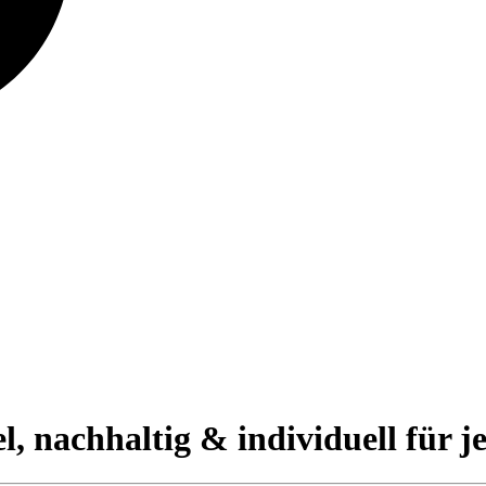
, nachhaltig & individuell für j