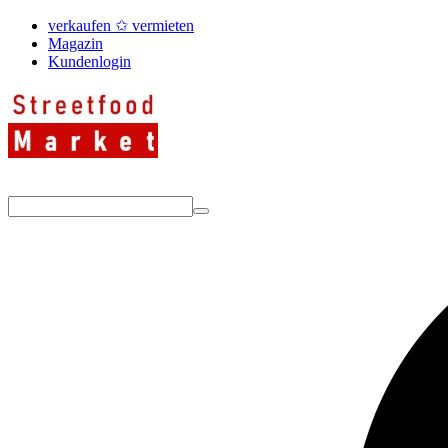
verkaufen ✩ vermieten
Magazin
Kundenlogin