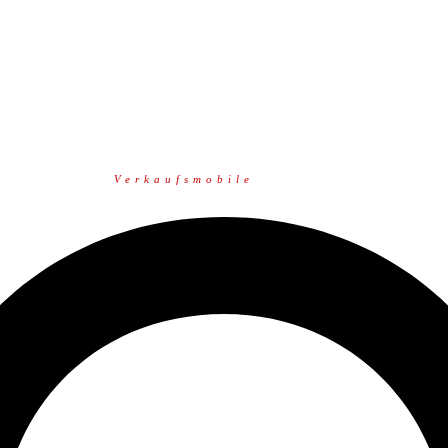
Verkaufsmobile