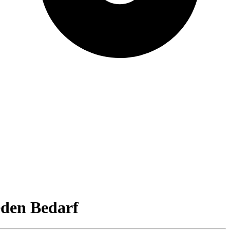
eden Bedarf