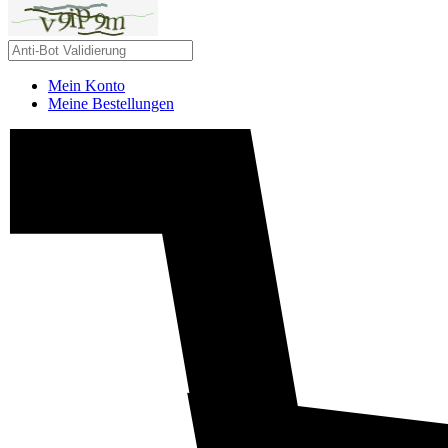
Mein Konto
Meine Bestellungen