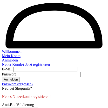
Willkommen
Mein Konto
Anmelden
Neuer Kunde? Jetzt registrieren
E-Mail
Passwort
Anmelden
Passwort vergessen?
Neu bei Shopunits?
Neues Nutzerkonto registrieren!
Anti-Bot Validierung