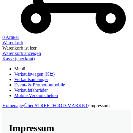
0 Artikel
Warenkorb
Warenkorb ist leer
Warenkorb anzeigen
Kasse (checkout)
Menü
Verkaufswagen (Kfz)
Verkaufsanhänger
Event- & Promotionmobile
Verkaufsfahrräder
Mobile Verkaufstheken
Homepage
/
Über STREETFOOD-MARKET
/
Impressum
Impressum