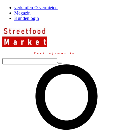
verkaufen ✩ vermieten
Magazin
Kundenlogin
Verkaufsmobile