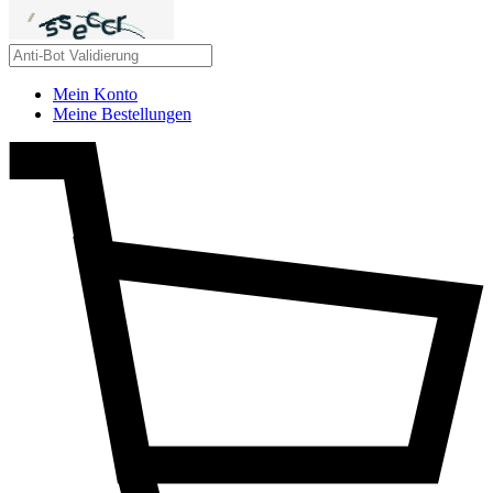
Mein Konto
Meine Bestellungen