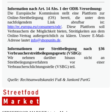
Information nach Art. 14 Abs. 1 der ODR-Verordnung:
Die Europäische Kommission stellt eine Plattform zur
Online-Streitbeilegung (OS) bereit, die unter dem
nachfolgendem Link abrufbar ist:
http://ec.europa.eu/consumers/odr/
. Diese Plattform soll
Verbrauchern die Möglichkeit bieten, Streitigkeiten aus dem
Online-Vertrag außergerichtlich zu klären. Unsere E-Mail-
Adresse lautet
info@shopunits.de
.
Informationen zur Streitbeilegung nach §36
Verbraucherstreitbeilegungsgesetz (VSBG):
Wir nehmen darüber hinaus nicht an
Streitbeilegungsverfahren vor einer
Verbraucherschlichtungsstelle (VSBG) teil.
Quelle: Rechtsanwaltskanzlei Fuß & Jankord PartG