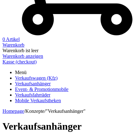
0 Artikel
Warenkorb
Warenkorb ist leer
Warenkorb anzeigen
Kasse (checkout)
Menü
Verkaufswagen (Kfz)
Verkaufsanhänger
Event- & Promotionmobile
Verkaufsfahrräder
Mobile Verkaufstheken
Homepage
/
Konzepte
/
"Verkaufsanhänger"
Verkaufsanhänger