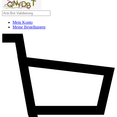
Mein Konto
Meine Bestellungen