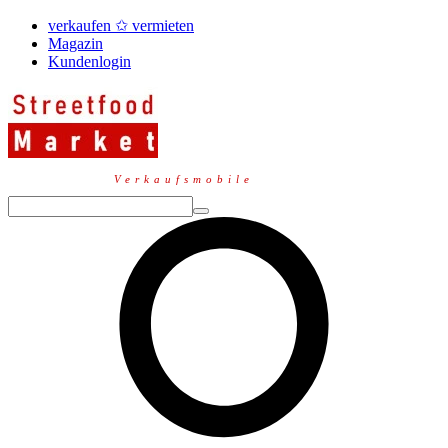
verkaufen ✩ vermieten
Magazin
Kundenlogin
Verkaufsmobile