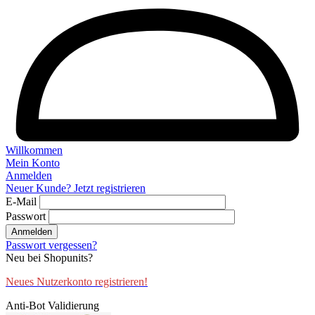
Willkommen
Mein Konto
Anmelden
Neuer Kunde? Jetzt registrieren
E-Mail
Passwort
Anmelden
Passwort vergessen?
Neu bei Shopunits?
Neues Nutzerkonto registrieren!
Anti-Bot Validierung