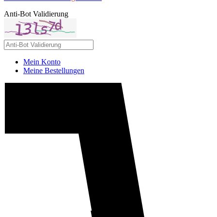
Anti-Bot Validierung
Mein Konto
Meine Bestellungen