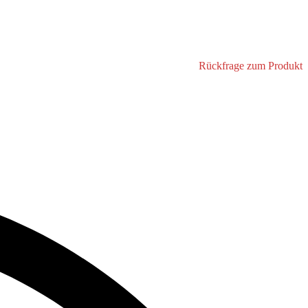
Rückfrage zum Produkt