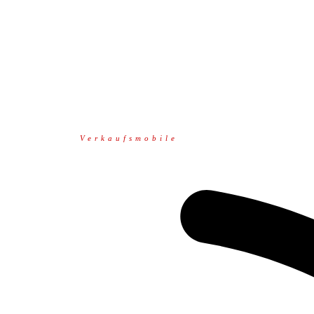
Verkaufsmobile