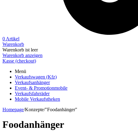
0 Artikel
Warenkorb
Warenkorb ist leer
Warenkorb anzeigen
Kasse (checkout)
Menü
Verkaufswagen (Kfz)
Verkaufsanhänger
Event- & Promotionmobile
Verkaufsfahrräder
Mobile Verkaufstheken
Homepage
/
Konzepte
/
"Foodanhänger"
Foodanhänger