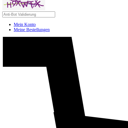
Mein Konto
Meine Bestellungen