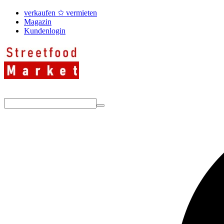
verkaufen ✩ vermieten
Magazin
Kundenlogin