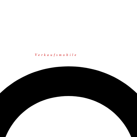
Verkaufsmobile