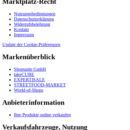
Marktplatz-Recht
Nutzungsbedingungen
Datenschutzerklärung
Widerrufsbelehrung
Kontakt
Impressum
Update der Cookie-Präferenzen
Markenüberblick
Shopunits GmbH
takeCUBE
EXPERTISALE
STREETFOOD-MARKET
World-of-Shops
Anbieterinformation
Ihre Produkte online verkaufen
Verkaufsfahrzeuge, Nutzung