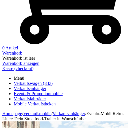
0 Artikel
Warenkorb
Warenkorb ist leer
Warenkorb anzeigen
Kasse (checkout)
Menü
Verkaufswagen (Kfz)
Verkaufsanhänger
Event- & Promotionmobile
Verkaufsfahrräder
Mobile Verkaufstheken
Homepage
/
Verkaufsmobile
/
Verkaufsanhänger
/
Evento-Mobil Retro-
Liner: Dein Streetfood-Trailer in Wunschfarbe