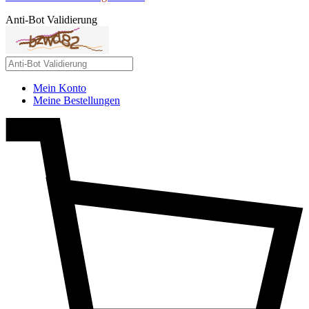
Anti-Bot Validierung
Mein Konto
Meine Bestellungen