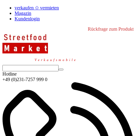
verkaufen ✩ vermieten
Magazin
Kundenlogin
Rückfrage zum Produkt
Verkaufsmobile
Hotline
+49 (0)231-7257 999 0