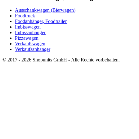
Ausschankwagen (Bierwagen)
Foodtruck
Foodanhänger, Foodtrailer
Imbisswagen
Imbissanhänger
Pizzawagen
Verkaufswagen
Verkaufsanhänger
© 2017 - 2026 Shopunits GmbH - Alle Rechte vorbehalten.