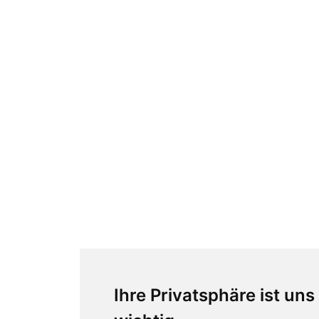
Ihre Privatsphäre ist uns