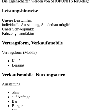
Die Eigenschaften werden von SHOPUNITS festgelegt.
Leistungshinweise
Unsere Leistungen:
individuelle Ausstattung, Sonderbau möglich
Unser Schwerpunkt:
Fahrzeugmanufaktur
Vertragsform, Verkaufsmobile
Vertragsform (Mobile):
Kauf
Leasing
Verkaufsmobile, Nutzungsarten
Ausstattung:
ohne
auf Anfrage
Bar
Burger