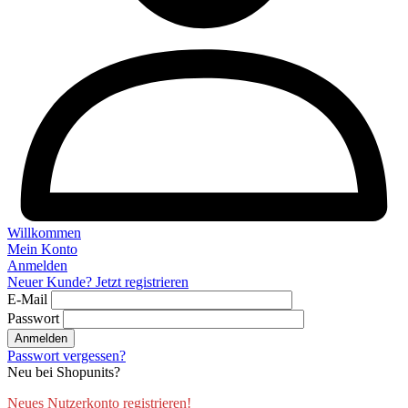
Willkommen
Mein Konto
Anmelden
Neuer Kunde? Jetzt registrieren
E-Mail
Passwort
Anmelden
Passwort vergessen?
Neu bei Shopunits?
Neues Nutzerkonto registrieren!