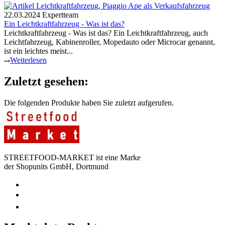
22.03.2024
Expertteam
Ein Leichtkraftfahrzeug - Was ist das?
Leichtkraftfahrzeug - Was ist das? Ein Leichtkraftfahrzeug, auch
Leichtfahrzeug, Kabinenroller, Mopedauto oder Microcar genannt,
ist ein leichtes meist...
Weiterlesen
Zuletzt gesehen:
Die folgenden Produkte haben Sie zuletzt aufgerufen.
STREETFOOD-MARKET ist eine Marke
der Shopunits GmbH, Dortmund