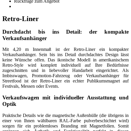
Rückfrage zum Angebot
Retro-Liner
Durchdacht bis ins Detail: der kompakte
Verkaufsanhänger
Mit 4,20 m Innenmaß ist der Retro-Liner ein kompakter
Verkaufsanhänger. Sein bis ins Detail durchdachtes Design lässt
keine Wünsche offen. Das ikonische Modell in amerikanischem
Retro-Style wird komplett individuell auf Ihre Bedürfnisse
zugeschnitten und in liebevoller Handarbeit eingerichtet. Als
Imbisswagen, Promotion-Fahrzeug oder Verkaufsanhänger für
Streetfood ist der Retro-Liner ein echter Publikumsmagnet auf
Festivals, Messen oder Events.
Verkaufswagen mit individueller Ausstattung und
Optik
Praktische Details wie die magnetische Außenhülle (die übrigens in
einer von Ihnen wählbaren RAL-Farbe pulverbeschichtet wird)
sorgen für ein problemloses Branding mit Magnetfolien. Somit