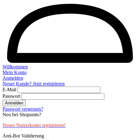
Willkommen
Mein Konto
Anmelden
Neuer Kunde? Jetzt registrieren
E-Mail
Passwort
Anmelden
Passwort vergessen?
Neu bei Shopunits?
Neues Nutzerkonto registrieren!
Anti-Bot Validierung