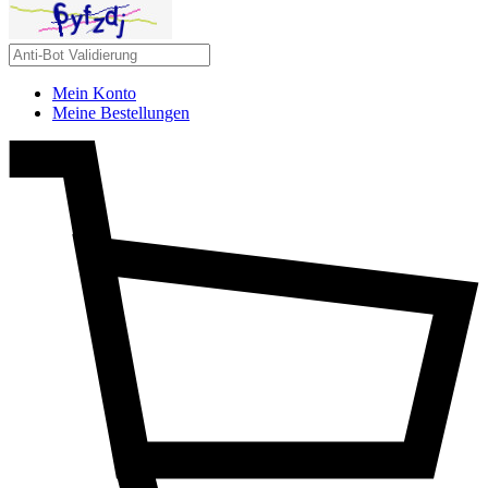
Mein Konto
Meine Bestellungen