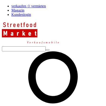
verkaufen ✩ vermieten
Magazin
Kundenlogin
Verkaufsmobile