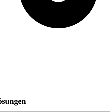
Lösungen