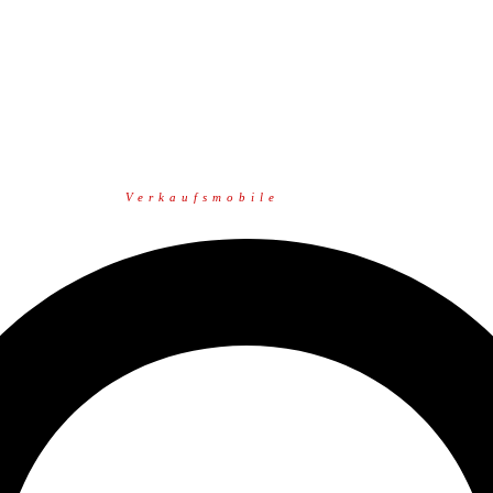
Verkaufsmobile