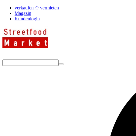
verkaufen ✩ vermieten
Magazin
Kundenlogin