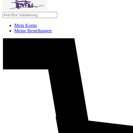
Mein Konto
Meine Bestellungen