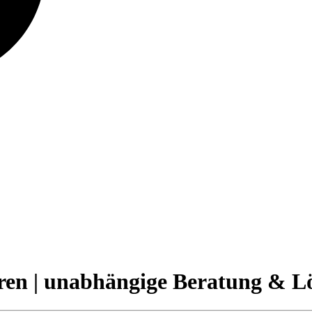
ieren | unabhängige Beratung & 