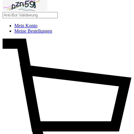
Mein Konto
Meine Bestellungen