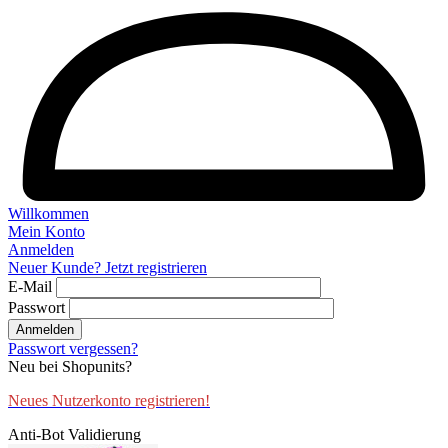
Willkommen
Mein Konto
Anmelden
Neuer Kunde? Jetzt registrieren
E-Mail
Passwort
Anmelden
Passwort vergessen?
Neu bei Shopunits?
Neues Nutzerkonto registrieren!
Anti-Bot Validierung