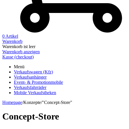
0 Artikel
Warenkorb
Warenkorb ist leer
Warenkorb anzeigen
Kasse (checkout)
Menü
Verkaufswagen (Kfz)
Verkaufsanhänger
Event- & Promotionmobile
Verkaufsfahrräder
Mobile Verkaufstheken
Homepage
/
Konzepte
/
"Concept-Store"
Concept-Store