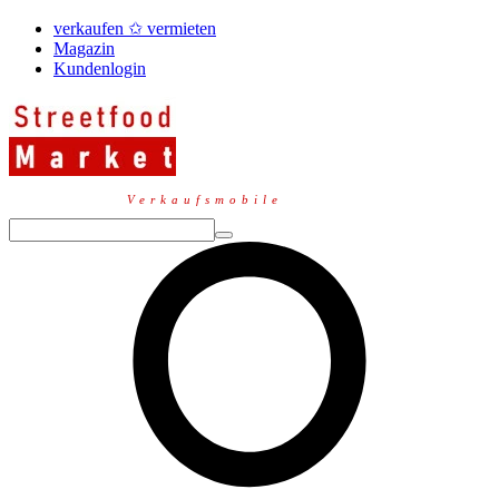
verkaufen ✩ vermieten
Magazin
Kundenlogin
Verkaufsmobile