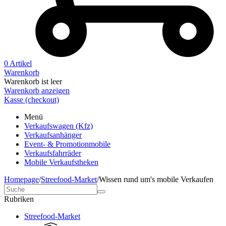
0 Artikel
Warenkorb
Warenkorb ist leer
Warenkorb anzeigen
Kasse (checkout)
Menü
Verkaufswagen (Kfz)
Verkaufsanhänger
Event- & Promotionmobile
Verkaufsfahrräder
Mobile Verkaufstheken
Homepage
/
Streefood-Market
/
Wissen rund um's mobile Verkaufen
Rubriken
Streefood-Market