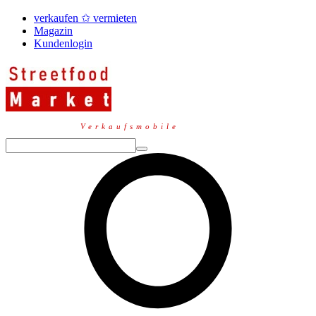
verkaufen ✩ vermieten
Magazin
Kundenlogin
Verkaufsmobile