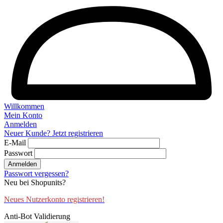
Willkommen
Mein Konto
Anmelden
Neuer Kunde? Jetzt registrieren
E-Mail
Passwort
Anmelden
Passwort vergessen?
Neu bei Shopunits?
Neues Nutzerkonto registrieren!
Anti-Bot Validierung