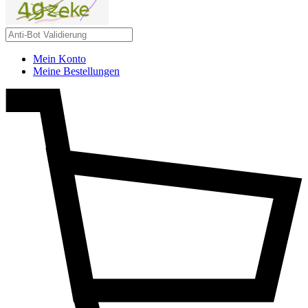
Mein Konto
Meine Bestellungen