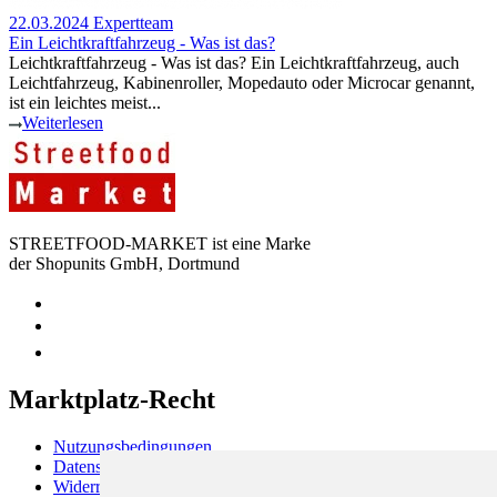
22.03.2024
Expertteam
Ein Leichtkraftfahrzeug - Was ist das?
Leichtkraftfahrzeug - Was ist das? Ein Leichtkraftfahrzeug, auch
Leichtfahrzeug, Kabinenroller, Mopedauto oder Microcar genannt,
ist ein leichtes meist...
Weiterlesen
STREETFOOD-MARKET ist eine Marke
der Shopunits GmbH, Dortmund
Marktplatz-Recht
Nutzungsbedingungen
Datenschutzerklärung
Widerrufsbelehrung