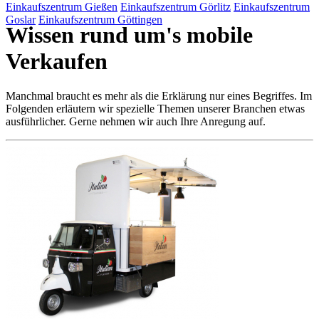
Einkaufszentrum Gießen
Einkaufszentrum Görlitz
Einkaufszentrum
Goslar
Einkaufszentrum Göttingen
Wissen rund um's mobile
Verkaufen
Manchmal braucht es mehr als die Erklärung nur eines Begriffes. Im
Folgenden erläutern wir spezielle Themen unserer Branchen etwas
ausführlicher. Gerne nehmen wir auch Ihre Anregung auf.