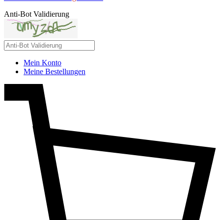
Anti-Bot Validierung
Mein Konto
Meine Bestellungen