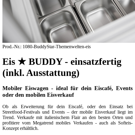
Prod.-Nr.:
1080-BuddyStar-Themenwelten-eis
Eis ★ BUDDY - einsatzfertig
(inkl. Ausstattung)
Mobiler Eiswagen - ideal für dein Eiscafé, Events
oder den mobilen Eisverkauf
Ob als Erweiterung für dein Eiscafé, oder den Einsatz bei
Streetfood-Festivals und Events – der mobile Eisverkauf liegt im
Trend. Verkaufe mit italienischem Flair an den besten Orten und
profitiere vom Megatrend mobiles Verkaufen - auch als Softeis-
Konzept erhältlich.