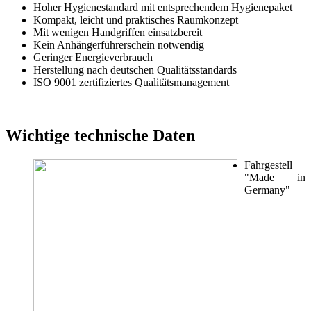
Hoher Hygienestandard mit entsprechendem Hygienepaket
Kompakt, leicht und praktisches Raumkonzept
Mit wenigen Handgriffen einsatzbereit
Kein Anhängerführerschein notwendig
Geringer Energieverbrauch
Herstellung nach deutschen Qualitätsstandards
ISO 9001 zertifiziertes Qualitätsmanagement
Wichtige technische Daten
Fahrgestell
"Made in
Germany"