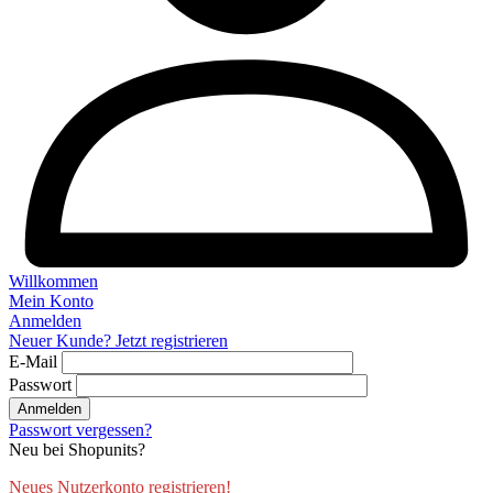
Willkommen
Mein Konto
Anmelden
Neuer Kunde? Jetzt registrieren
E-Mail
Passwort
Anmelden
Passwort vergessen?
Neu bei Shopunits?
Neues Nutzerkonto registrieren!