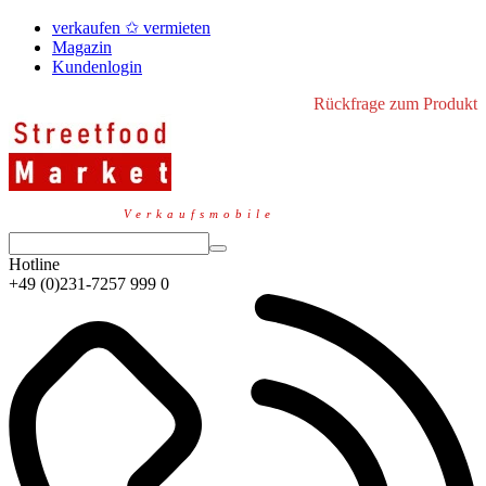
verkaufen ✩ vermieten
Magazin
Kundenlogin
Rückfrage zum Produkt
Verkaufsmobile
Hotline
+49 (0)231-7257 999 0