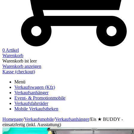
0 Artikel
Warenkorb
Warenkorb ist leer
Warenkorb anzeigen
Kasse (checkout)
Menü
Verkaufswagen (Kfz)
Verkaufsanhänger
Event- & Promotionmobile
Verkaufsfahrräder
Mobile Verkaufstheken
Homepage
/
Verkaufsmobile
/
Verkaufsanhänger
/
Eis ★ BUDDY -
einsatzfertig (inkl. Ausstattung)