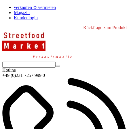
verkaufen ✩ vermieten
Magazin
Kundenlogin
Rückfrage zum Produkt
Verkaufsmobile
Hotline
+49 (0)231-7257 999 0