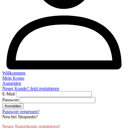
Willkommen
Mein Konto
Anmelden
Neuer Kunde? Jetzt registrieren
E-Mail
Passwort
Anmelden
Passwort vergessen?
Neu bei Shopunits?
Neues Nutzerkonto registrieren!