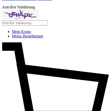
Anti-Bot Validierung
Mein Konto
Meine Bestellungen