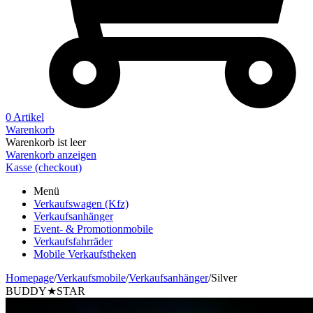
0 Artikel
Warenkorb
Warenkorb ist leer
Warenkorb anzeigen
Kasse (checkout)
Menü
Verkaufswagen (Kfz)
Verkaufsanhänger
Event- & Promotionmobile
Verkaufsfahrräder
Mobile Verkaufstheken
Homepage
/
Verkaufsmobile
/
Verkaufsanhänger
/
Silver
BUDDY★STAR