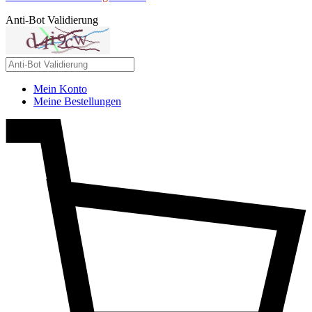
Anti-Bot Validierung
Mein Konto
Meine Bestellungen