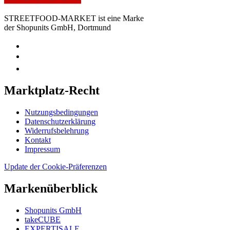
STREETFOOD-MARKET ist eine Marke
der Shopunits GmbH, Dortmund
Marktplatz-Recht
Nutzungsbedingungen
Datenschutzerklärung
Widerrufsbelehrung
Kontakt
Impressum
Update der Cookie-Präferenzen
Markenüberblick
Shopunits GmbH
takeCUBE
EXPERTISALE