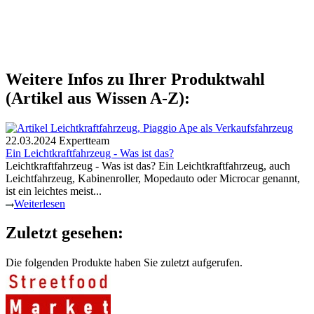
Weitere Infos zu Ihrer Produktwahl
(Artikel aus Wissen A-Z):
22.03.2024
Expertteam
Ein Leichtkraftfahrzeug - Was ist das?
Leichtkraftfahrzeug - Was ist das? Ein Leichtkraftfahrzeug, auch
Leichtfahrzeug, Kabinenroller, Mopedauto oder Microcar genannt,
ist ein leichtes meist...
Weiterlesen
Zuletzt gesehen:
Die folgenden Produkte haben Sie zuletzt aufgerufen.