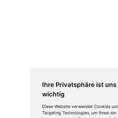
Ihre Privatsphäre ist uns
wichtig
Diese Website verwendet Cookies un
Targeting Technologien, um Ihnen ein