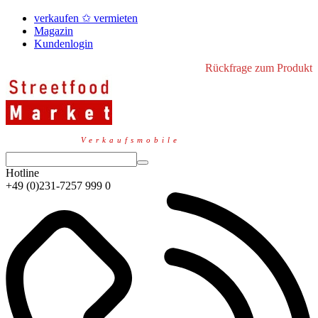
verkaufen ✩ vermieten
Magazin
Kundenlogin
Rückfrage zum Produkt
Verkaufsmobile
Hotline
+49 (0)231-7257 999 0