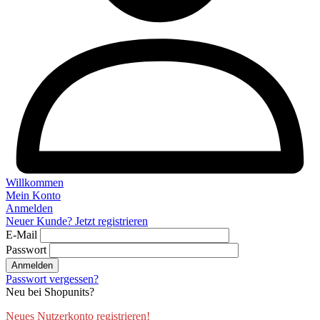
Willkommen
Mein Konto
Anmelden
Neuer Kunde? Jetzt registrieren
E-Mail
Passwort
Anmelden
Passwort vergessen?
Neu bei Shopunits?
Neues Nutzerkonto registrieren!