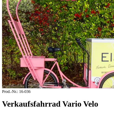
Prod.-Nr.:
16-036
Verkaufsfahrrad Vario Velo