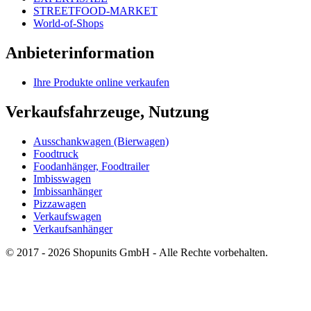
STREETFOOD-MARKET
World-of-Shops
Anbieterinformation
Ihre Produkte online verkaufen
Verkaufsfahrzeuge, Nutzung
Ausschankwagen (Bierwagen)
Foodtruck
Foodanhänger, Foodtrailer
Imbisswagen
Imbissanhänger
Pizzawagen
Verkaufswagen
Verkaufsanhänger
© 2017 - 2026 Shopunits GmbH - Alle Rechte vorbehalten.