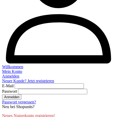
Willkommen
Mein Konto
Anmelden
Neuer Kunde? Jetzt registrieren
E-Mail
Passwort
Anmelden
Passwort vergessen?
Neu bei Shopunits?
Neues Nutzerkonto registrieren!