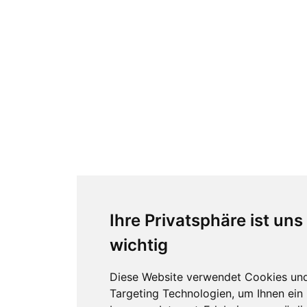
Ihre Privatsphäre ist uns
wichtig
Diese Website verwendet Cookies un
Targeting Technologien, um Ihnen ein