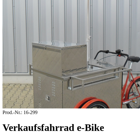
Prod.-Nr.:
16-299
Verkaufsfahrrad e-Bike