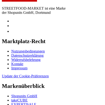
STREETFOOD-MARKET ist eine Marke
der Shopunits GmbH, Dortmund
Marktplatz-Recht
Nutzungsbedingungen
Datenschutzerklärung
Widerrufsbelehrung
Kontakt
Impressum
Update der Cookie-Präferenzen
Markenüberblick
Shopunits GmbH
takeCUBE
EXPERTISALE