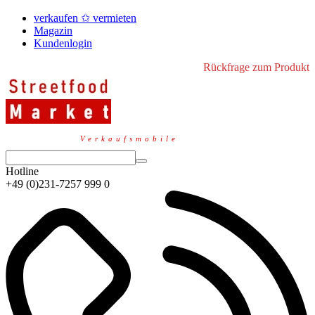
verkaufen ✩ vermieten
Magazin
Kundenlogin
Rückfrage zum Produkt
Verkaufsmobile
Hotline
+49 (0)231-7257 999 0