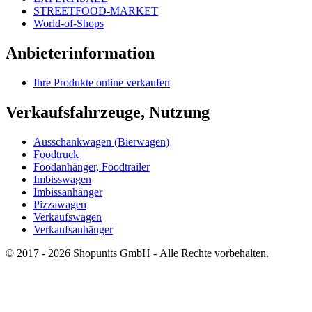
STREETFOOD-MARKET
World-of-Shops
Anbieterinformation
Ihre Produkte online verkaufen
Verkaufsfahrzeuge, Nutzung
Ausschankwagen (Bierwagen)
Foodtruck
Foodanhänger, Foodtrailer
Imbisswagen
Imbissanhänger
Pizzawagen
Verkaufswagen
Verkaufsanhänger
© 2017 - 2026 Shopunits GmbH - Alle Rechte vorbehalten.