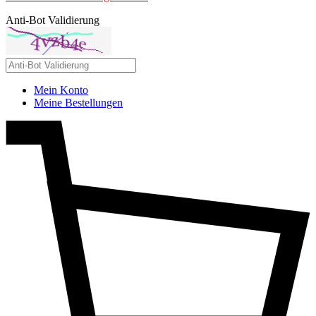
Anti-Bot Validierung
Mein Konto
Meine Bestellungen