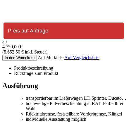
Preis auf Anfrage
ab
4.750,00
€
(
5.652,50
€
inkl. Steuer)
Auf Merkliste
Auf Vergleichsliste
In den Warenkorb
Produktbeschreibung
Rückfrage zum Produkt
Ausführung
transportierbar im Lieferwagen LT, Sprinter, Ducato…
hochwertige Pulverbeschichtung in RAL-Farbe Ihrer
Wahl
Rücktrittbremse, feststellbare Vorderbremse, Klingel
individuelle Ausstattung möglich