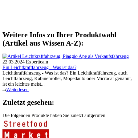
Weitere Infos zu Ihrer Produktwahl
(Artikel aus Wissen A-Z):
22.03.2024
Expertteam
Ein Leichtkraftfahrzeug - Was ist das?
Leichtkraftfahrzeug - Was ist das? Ein Leichtkraftfahrzeug, auch
Leichtfahrzeug, Kabinenroller, Mopedauto oder Microcar genannt,
ist ein leichtes meist...
Weiterlesen
Zuletzt gesehen:
Die folgenden Produkte haben Sie zuletzt aufgerufen.