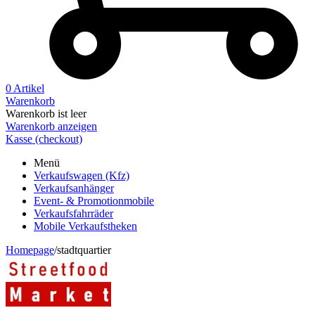
0 Artikel
Warenkorb
Warenkorb ist leer
Warenkorb anzeigen
Kasse (checkout)
Menü
Verkaufswagen (Kfz)
Verkaufsanhänger
Event- & Promotionmobile
Verkaufsfahrräder
Mobile Verkaufstheken
Homepage
/
stadtquartier