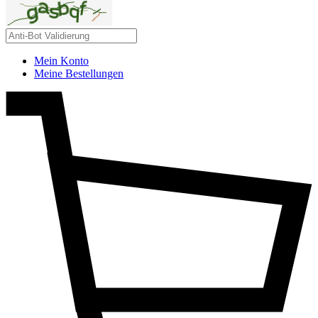
Mein Konto
Meine Bestellungen