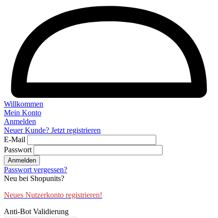
Willkommen
Mein Konto
Anmelden
Neuer Kunde? Jetzt registrieren
E-Mail
Passwort
Anmelden
Passwort vergessen?
Neu bei Shopunits?
Neues Nutzerkonto registrieren!
Anti-Bot Validierung