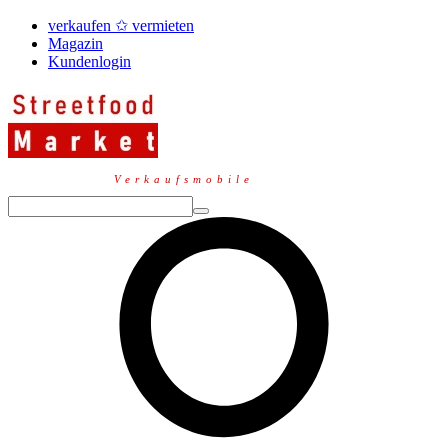
verkaufen ✩ vermieten
Magazin
Kundenlogin
Verkaufsmobile