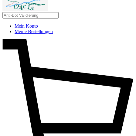
Mein Konto
Meine Bestellungen