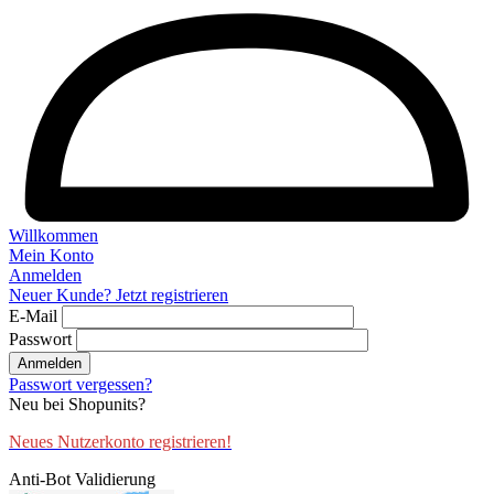
Willkommen
Mein Konto
Anmelden
Neuer Kunde? Jetzt registrieren
E-Mail
Passwort
Anmelden
Passwort vergessen?
Neu bei Shopunits?
Neues Nutzerkonto registrieren!
Anti-Bot Validierung