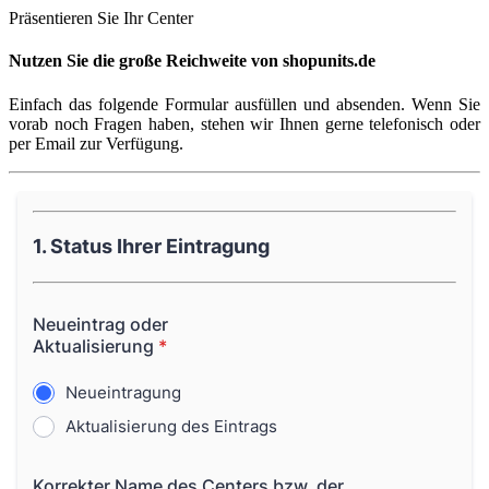
Präsentieren Sie Ihr Center
Nutzen Sie die große Reichweite von shopunits.de
Einfach das folgende Formular ausfüllen und absenden. Wenn Sie
vorab noch Fragen haben, stehen wir Ihnen gerne telefonisch oder
per Email zur Verfügung.