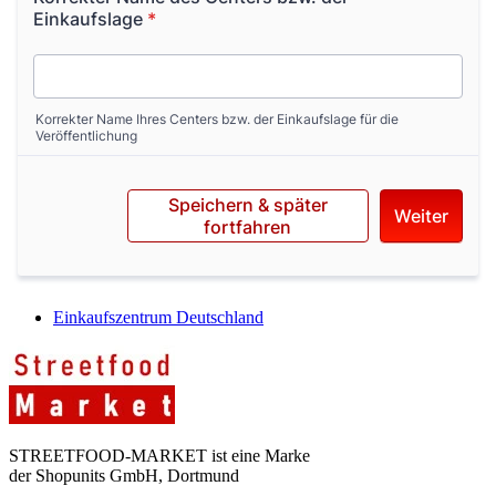
Einkaufszentrum Deutschland
STREETFOOD-MARKET ist eine Marke
der Shopunits GmbH, Dortmund