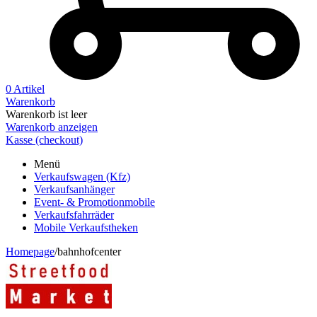
0 Artikel
Warenkorb
Warenkorb ist leer
Warenkorb anzeigen
Kasse (checkout)
Menü
Verkaufswagen (Kfz)
Verkaufsanhänger
Event- & Promotionmobile
Verkaufsfahrräder
Mobile Verkaufstheken
Homepage
/
bahnhofcenter