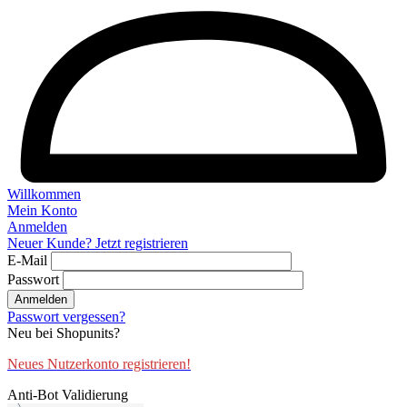
Willkommen
Mein Konto
Anmelden
Neuer Kunde? Jetzt registrieren
E-Mail
Passwort
Anmelden
Passwort vergessen?
Neu bei Shopunits?
Neues Nutzerkonto registrieren!
Anti-Bot Validierung