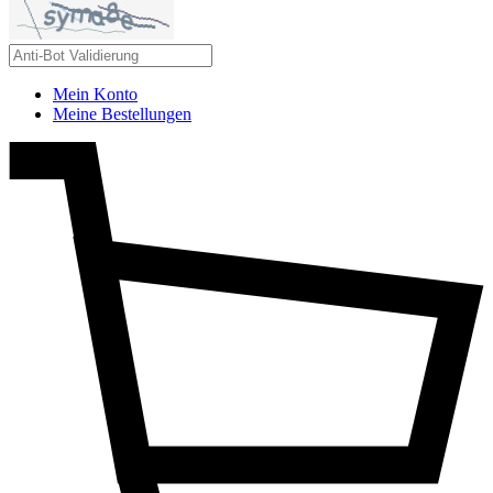
Mein Konto
Meine Bestellungen