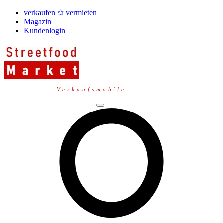
verkaufen ✩ vermieten
Magazin
Kundenlogin
Verkaufsmobile